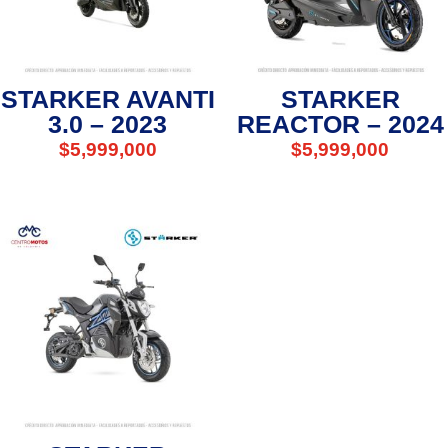
STARKER AVANTI
STARKER
3.0 – 2023
REACTOR – 2024
$
5,999,000
$
5,999,000