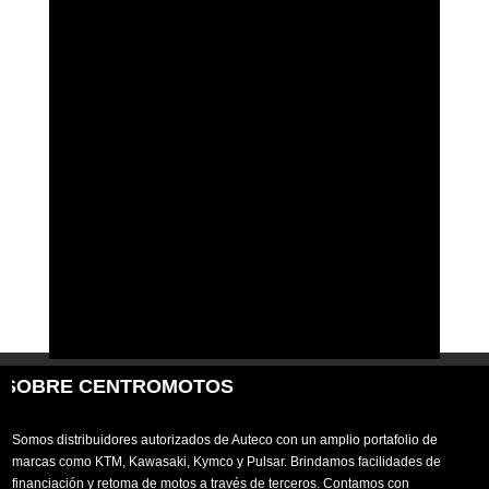
SOBRE CENTROMOTOS
Somos distribuidores autorizados de Auteco con un amplio portafolio de
marcas como KTM, Kawasaki, Kymco y Pulsar. Brindamos facilidades de
financiación y retoma de motos a través de terceros. Contamos con