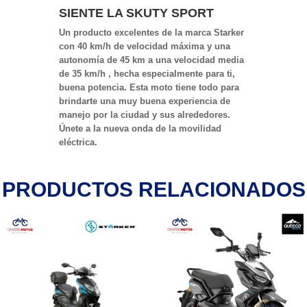
SIENTE LA SKUTY SPORT
Un producto excelentes de la marca Starker
con 40 km/h de velocidad máxima y una
autonomía de 45 km a una velocidad media
de 35 km/h , hecha especialmente para ti,
buena potencia. Esta moto tiene todo para
brindarte una muy buena experiencia de
manejo por la ciudad y sus alrededores.
Únete a la nueva onda de la movilidad
eléctrica.
PRODUCTOS RELACIONADOS