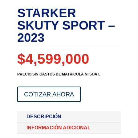
STARKER
SKUTY SPORT –
2023
$
4,599,000
PRECIO SIN GASTOS DE MATRÍCULA NI SOAT.
COTIZAR AHORA
DESCRIPCIÓN
INFORMACIÓN ADICIONAL