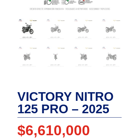
VICTORY NITRO
125 PRO – 2025
$
6,610,000