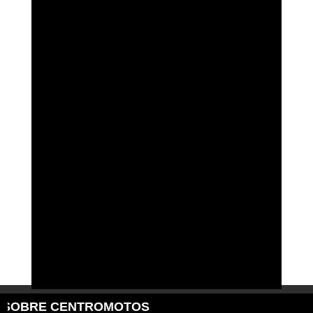
SOBRE CENTROMOTOS