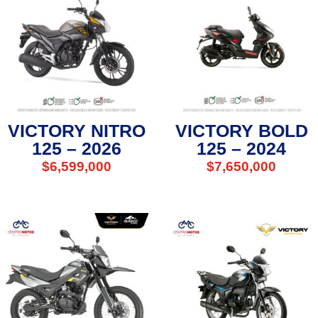
VICTORY NITRO
VICTORY BOLD
125 – 2026
125 – 2024
$
6,599,000
$
7,650,000